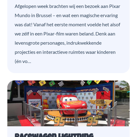
Afgelopen week brachten wij een bezoek aan Pixar
Mundo in Brussel – en wat een magische ervaring
was dat! Vanaf het eerste moment voelde het alsof
we zélf in een Pixar-film waren beland. Denk aan
levensgrote personages, indrukwekkende
projecties en interactieve ruimtes waar kinderen
(én vo…