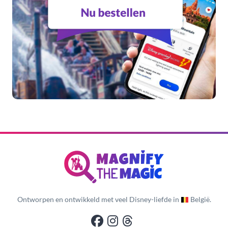
Ontworpen en ontwikkeld met veel Disney-liefde in
België.