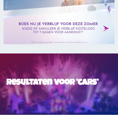
Resultaten voor 'cars'