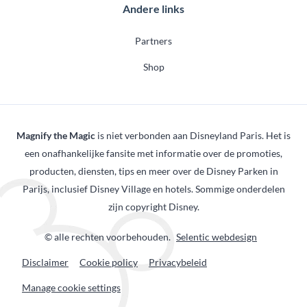
Andere links
Partners
Shop
Magnify the Magic
is niet verbonden aan Disneyland Paris. Het is
een onafhankelijke fansite met informatie over de promoties,
producten, diensten, tips en meer over de Disney Parken in
Parijs, inclusief Disney Village en hotels. Sommige onderdelen
zijn copyright Disney.
© alle rechten voorbehouden.
Selentic webdesign
Disclaimer
Cookie policy
Privacybeleid
Manage cookie settings