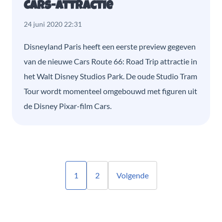
Cars-attractie
24 juni 2020 22:31
Disneyland Paris heeft een eerste preview gegeven
van de nieuwe Cars Route 66: Road Trip attractie in
het Walt Disney Studios Park. De oude Studio Tram
Tour wordt momenteel omgebouwd met figuren uit
de Disney Pixar-film Cars.
1
2
Volgende