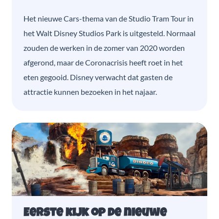
Het nieuwe Cars-thema van de Studio Tram Tour in
het Walt Disney Studios Park is uitgesteld. Normaal
zouden de werken in de zomer van 2020 worden
afgerond, maar de Coronacrisis heeft roet in het
eten gegooid. Disney verwacht dat gasten de
attractie kunnen bezoeken in het najaar.
Eerste kijk op de nieuwe