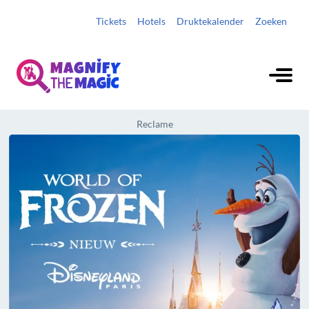
Tickets
Hotels
Druktekalender
Zoeken
Reclame