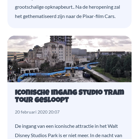
grootschalige opknapbeurt.. Na de heropening zal
het gethematiseerd zijn naar de Pixar-film Cars.
Iconische ingang Studio Tram
Tour gesloopt
20 februari 2020 20:07
De ingang van een iconische attractie in het Walt
Disney Studios Park is er niet meer. In de nacht van