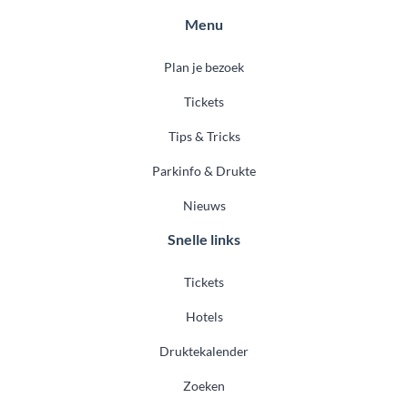
Menu
Plan je bezoek
Tickets
Tips & Tricks
Parkinfo & Drukte
Nieuws
Snelle links
Tickets
Hotels
Druktekalender
Zoeken