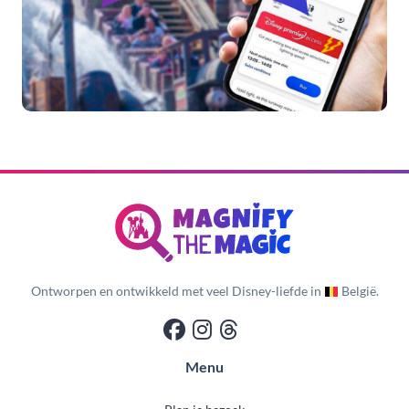
Ontworpen en ontwikkeld met veel Disney-liefde in
België.
Menu