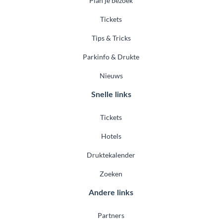
Plan je bezoek
Tickets
Tips & Tricks
Parkinfo & Drukte
Nieuws
Snelle links
Tickets
Hotels
Druktekalender
Zoeken
Andere links
Partners