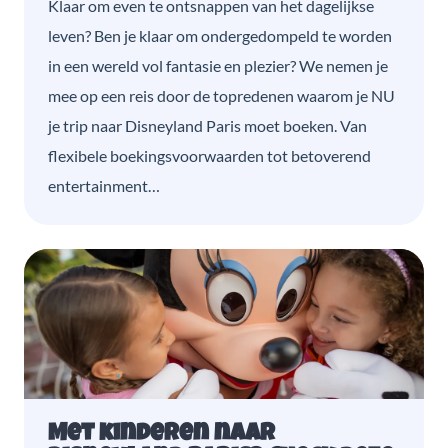
Klaar om even te ontsnappen van het dagelijkse
leven? Ben je klaar om ondergedompeld te worden
in een wereld vol fantasie en plezier? We nemen je
mee op een reis door de topredenen waarom je NU
je trip naar Disneyland Paris moet boeken. Van
flexibele boekingsvoorwaarden tot betoverend
entertainment…
Met kinderen naar