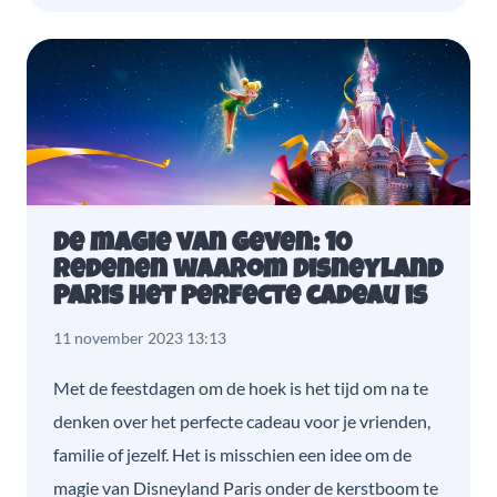
De magie van geven: 10
redenen waarom Disneyland
Paris het perfecte cadeau is
11 november 2023 13:13
Met de feestdagen om de hoek is het tijd om na te
denken over het perfecte cadeau voor je vrienden,
familie of jezelf. Het is misschien een idee om de
magie van Disneyland Paris onder de kerstboom te