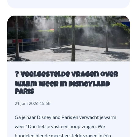
❓ Veelgestelde vragen over
warm weer in Disneyland
Paris
21 juni 2026 15:58
Ga je naar Disneyland Paris en verwacht je warm
weer? Dan heb je vast een hoop vragen. We
bundelen hier de meest gestelde vragen in één