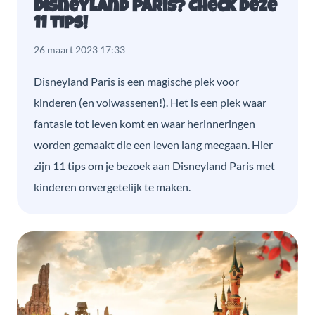
Disneyland Paris? Check deze
11 tips!
26 maart 2023 17:33
Disneyland Paris is een magische plek voor
kinderen (en volwassenen!). Het is een plek waar
fantasie tot leven komt en waar herinneringen
worden gemaakt die een leven lang meegaan. Hier
zijn 11 tips om je bezoek aan Disneyland Paris met
kinderen onvergetelijk te maken.