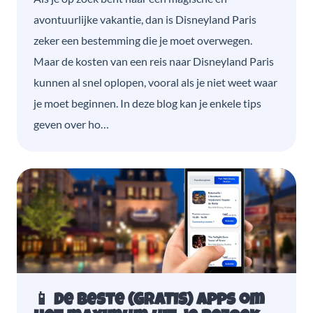
avontuurlijke vakantie, dan is Disneyland Paris
zeker een bestemming die je moet overwegen.
Maar de kosten van een reis naar Disneyland Paris
kunnen al snel oplopen, vooral als je niet weet waar
je moet beginnen. In deze blog kan je enkele tips
geven over ho…
📱 De beste (GRATIS) apps om