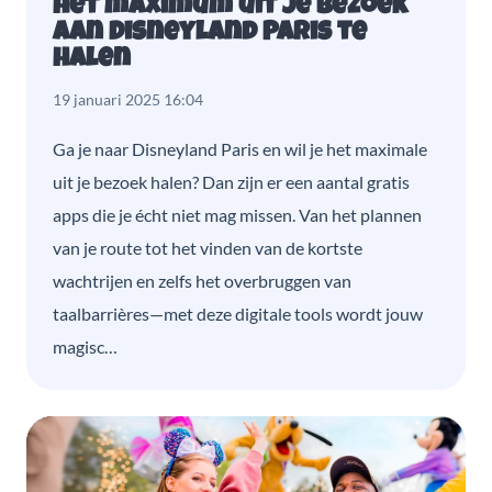
het maximum uit je bezoek
aan Disneyland Paris te
halen
19 januari 2025 16:04
Ga je naar Disneyland Paris en wil je het maximale
uit je bezoek halen? Dan zijn er een aantal gratis
apps die je écht niet mag missen. Van het plannen
van je route tot het vinden van de kortste
wachtrijen en zelfs het overbruggen van
taalbarrières—met deze digitale tools wordt jouw
magisc…