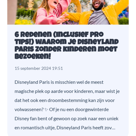
6 redenen (inclusief pro
tips!) waarom je Disneyland
Paris zonder kinderen moet
bezoeken!
15 september 2024 19:51
Disneyland Paris is misschien wel de meest
magische plek op aarde voor kinderen, maar wist je
dat het ook een droombestemming kan zijn voor
volwassenen? ✨ Of je nu een doorgewinterde
Disney fan bent of gewoon op zoek naar een uniek
en romantisch uitje, Disneyland Paris heeft zov…