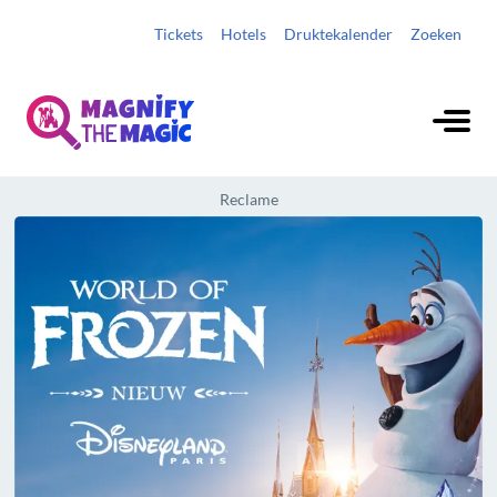
Tickets
Hotels
Druktekalender
Zoeken
Reclame