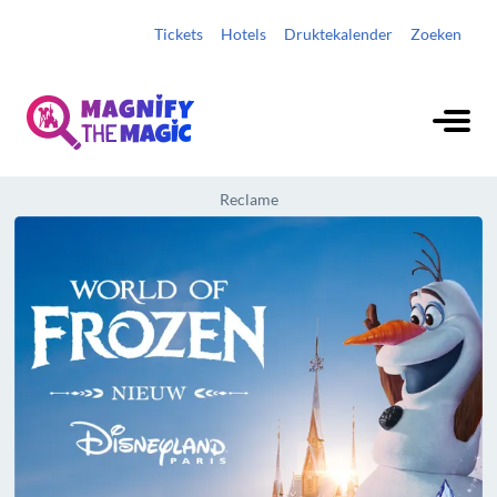
Tickets
Hotels
Druktekalender
Zoeken
Reclame