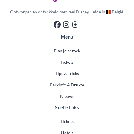
Ontworpen en ontwikkeld met veel Disney-liefde in
België.
Menu
Plan je bezoek
Tickets
Tips & Tricks
Parkinfo & Drukte
Nieuws
Snelle links
Tickets
Hotels