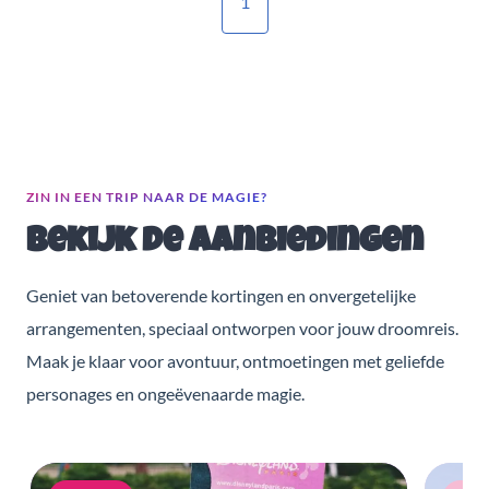
1
ZIN IN EEN TRIP NAAR DE MAGIE?
Bekijk de aanbiedingen
Geniet van betoverende kortingen en onvergetelijke
arrangementen, speciaal ontworpen voor jouw droomreis.
Maak je klaar voor avontuur, ontmoetingen met geliefde
personages en ongeëvenaarde magie.