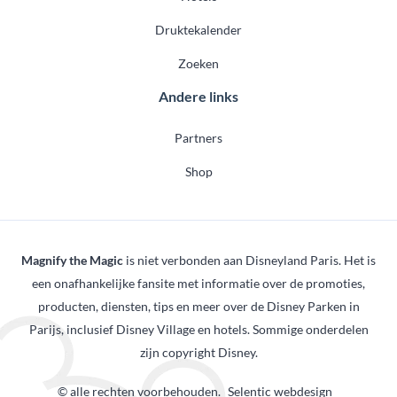
Druktekalender
Zoeken
Andere links
Partners
Shop
Magnify the Magic
is niet verbonden aan Disneyland Paris. Het is
een onafhankelijke fansite met informatie over de promoties,
producten, diensten, tips en meer over de Disney Parken in
Parijs, inclusief Disney Village en hotels. Sommige onderdelen
zijn copyright Disney.
© alle rechten voorbehouden.
Selentic webdesign