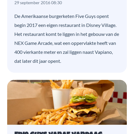
29 september 2016 08:30
De Amerikaanse burgerketen Five Guys opent
begin 2017 een eigen restaurant in Disney Village.
Het restaurant komt te liggen in het gebouw van de
NEX Game Arcade, wat een oppervlakte heeft van
400 vierkante meter en zal liggen naast Vapiano,
dat later dit jaar opent.