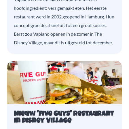
hoofdingrediënt: vers gemaakt eten. Het eerste
restaurant werd in 2002 geopend in Hamburg. Hun
concept groeide al snel uit tot een groot succes.
Eerst zou Vapiano openen in de zomer in The
Disney Village, maar dit is uitgesteld tot december.
Nieuw 'Five Guys' restaurant
in Disney Village