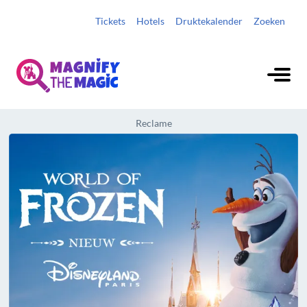
Tickets
Hotels
Druktekalender
Zoeken
Reclame