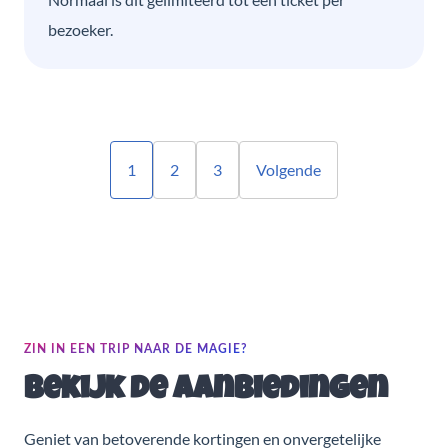
bezoeker.
1
2
3
Volgende
ZIN IN EEN TRIP NAAR DE MAGIE?
Bekijk de aanbiedingen
Geniet van betoverende kortingen en onvergetelijke