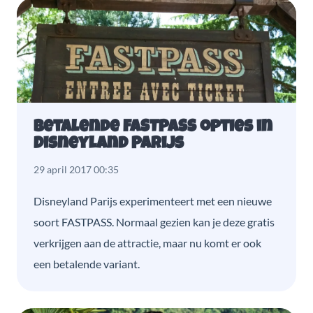
Betalende FASTPASS opties in
Disneyland Parijs
29 april 2017 00:35
Disneyland Parijs experimenteert met een nieuwe
soort FASTPASS. Normaal gezien kan je deze gratis
verkrijgen aan de attractie, maar nu komt er ook
een betalende variant.