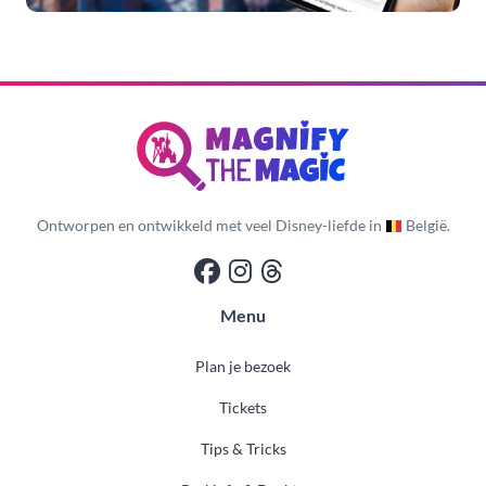
Ontworpen en ontwikkeld met veel Disney-liefde in
België.
Menu
Plan je bezoek
Tickets
Tips & Tricks