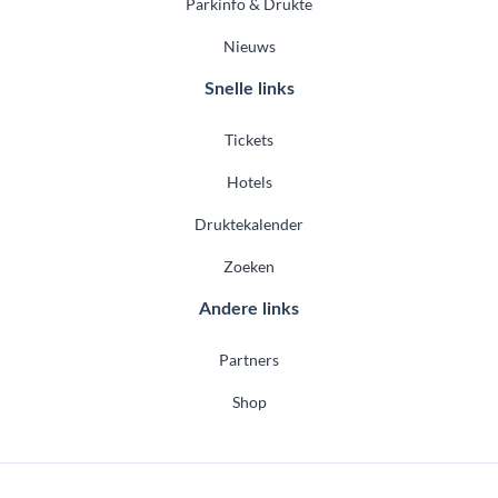
Parkinfo & Drukte
Nieuws
Snelle links
Tickets
Hotels
Druktekalender
Zoeken
Andere links
Partners
Shop