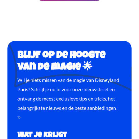
Blijf op de hoogte
van de magie 🌟
Wil je niets missen van de magie van Disneyland
Paris? Schrijf je nu in voor onze nieuwsbrief en
ontvang de meest exclusieve tips en tricks, het
belangrijkste nieuws en de beste aanbiedingen!
✨
Wat je krijgt