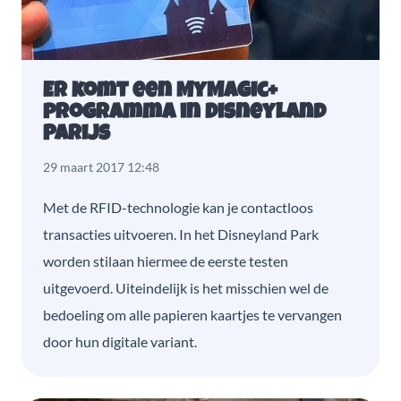
Er komt een MyMagic+
programma in Disneyland
Parijs
29 maart 2017 12:48
Met de RFID-technologie kan je contactloos
transacties uitvoeren. In het Disneyland Park
worden stilaan hiermee de eerste testen
uitgevoerd. Uiteindelijk is het misschien wel de
bedoeling om alle papieren kaartjes te vervangen
door hun digitale variant.