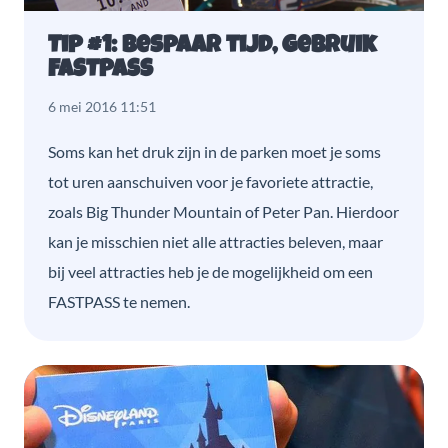
Tip #1: Bespaar tijd, gebruik
FASTPASS
6 mei 2016 11:51
Soms kan het druk zijn in de parken moet je soms
tot uren aanschuiven voor je favoriete attractie,
zoals Big Thunder Mountain of Peter Pan. Hierdoor
kan je misschien niet alle attracties beleven, maar
bij veel attracties heb je de mogelijkheid om een
FASTPASS te nemen.