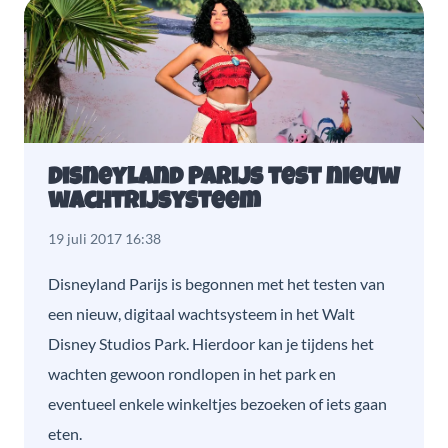
Disneyland Parijs test nieuw
wachtrijsysteem
19 juli 2017 16:38
Disneyland Parijs is begonnen met het testen van
een nieuw, digitaal wachtsysteem in het Walt
Disney Studios Park. Hierdoor kan je tijdens het
wachten gewoon rondlopen in het park en
eventueel enkele winkeltjes bezoeken of iets gaan
eten.