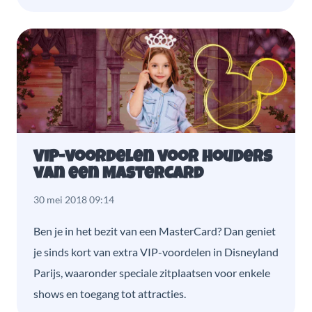
VIP-voordelen voor houders
van een MasterCard
30 mei 2018 09:14
Ben je in het bezit van een MasterCard? Dan geniet
je sinds kort van extra VIP-voordelen in Disneyland
Parijs, waaronder speciale zitplaatsen voor enkele
shows en toegang tot attracties.