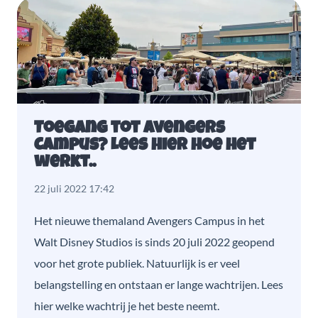
Toegang tot Avengers
Campus? Lees hier hoe het
werkt..
22 juli 2022 17:42
Het nieuwe themaland Avengers Campus in het
Walt Disney Studios is sinds 20 juli 2022 geopend
voor het grote publiek. Natuurlijk is er veel
belangstelling en ontstaan er lange wachtrijen. Lees
hier welke wachtrij je het beste neemt.