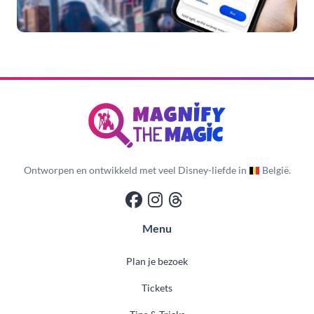
Ontworpen en ontwikkeld met veel Disney-liefde in
België.
Menu
Plan je bezoek
Tickets