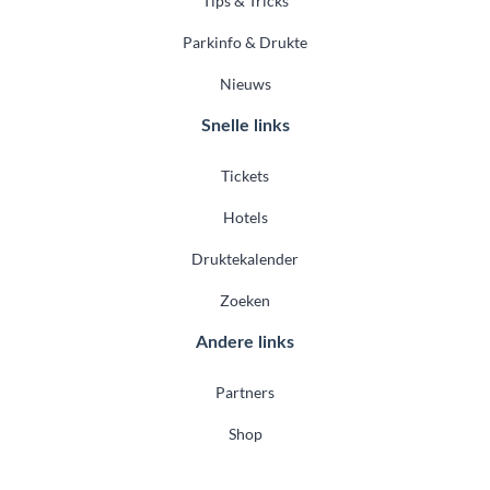
Tips & Tricks
Parkinfo & Drukte
Nieuws
Snelle links
Tickets
Hotels
Druktekalender
Zoeken
Andere links
Partners
Shop