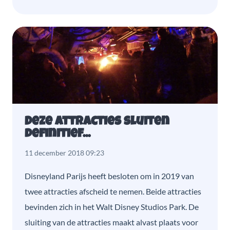
Deze attracties sluiten
definitief...
11 december 2018 09:23
Disneyland Parijs heeft besloten om in 2019 van
twee attracties afscheid te nemen. Beide attracties
bevinden zich in het Walt Disney Studios Park. De
sluiting van de attracties maakt alvast plaats voor