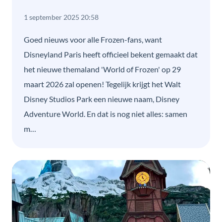
1 september 2025 20:58
Goed nieuws voor alle Frozen-fans, want
Disneyland Paris heeft officieel bekent gemaakt dat
het nieuwe themaland 'World of Frozen' op 29
maart 2026 zal openen! Tegelijk krijgt het Walt
Disney Studios Park een nieuwe naam, Disney
Adventure World. En dat is nog niet alles: samen
m…