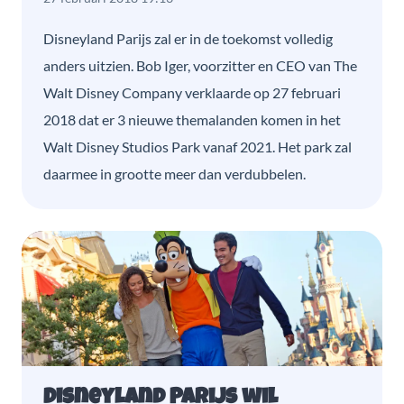
Disneyland Parijs zal er in de toekomst volledig
anders uitzien. Bob Iger, voorzitter en CEO van The
Walt Disney Company verklaarde op 27 februari
2018 dat er 3 nieuwe themalanden komen in het
Walt Disney Studios Park vanaf 2021. Het park zal
daarmee in grootte meer dan verdubbelen.
Disneyland Parijs wil