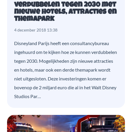
verdubbelen tegen 2030 met
nieuwe hotels, attracties en
themapark
4 december 2018 13:38
Disneyland Parijs heeft een consultancybureau
ingehuurd om te kijken hoe ze kunnen verdubbelen
tegen 2030. Mogelijkheden zijn nieuwe attracties
en hotels, maar ook een derde themapark wordt
niet uitgesloten. Deze investeringen komen er
bovenop de 2 miljard euro die al in het Walt Disney
Studios Par…