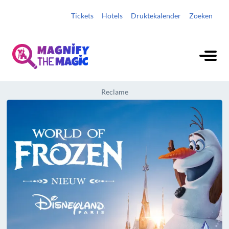
Tickets
Hotels
Druktekalender
Zoeken
Reclame