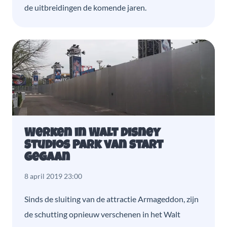
de uitbreidingen de komende jaren.
Werken in Walt Disney
Studios Park van start
gegaan
8 april 2019 23:00
Sinds de sluiting van de attractie Armageddon, zijn
de schutting opnieuw verschenen in het Walt