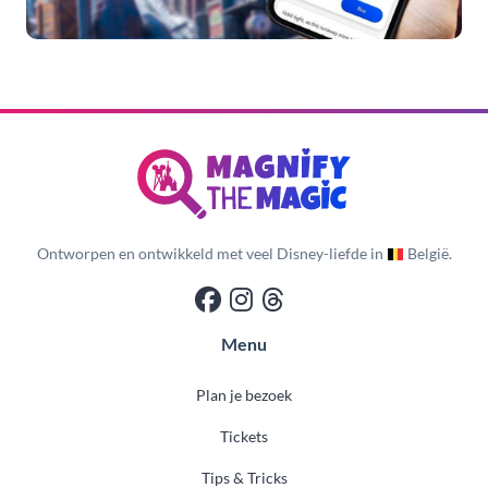
Ontworpen en ontwikkeld met veel Disney-liefde in
België.
Menu
Plan je bezoek
Tickets
Tips & Tricks