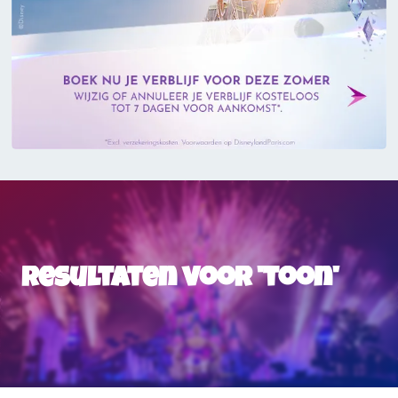
Resultaten voor 'toon'