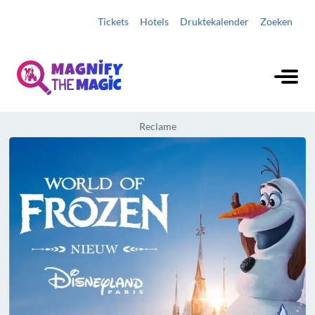
Tickets
Hotels
Druktekalender
Zoeken
Reclame