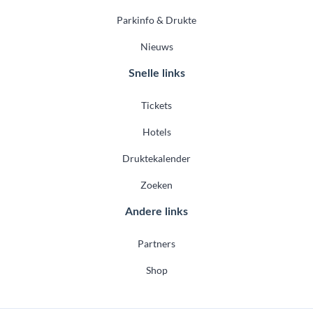
Parkinfo & Drukte
Nieuws
Snelle links
Tickets
Hotels
Druktekalender
Zoeken
Andere links
Partners
Shop