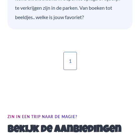
te verkrijgen zijn in de parken. Van boeken tot
beeldjes.. welke is jouw favoriet?
1
ZIN IN EEN TRIP NAAR DE MAGIE?
Bekijk de aanbiedingen