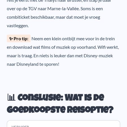
over op de TGV naar Marne-la-Vallée. Soms is een
combiticket beschikbaar, maar dat moet je vroeg
vastleggen.
✨ Pro tip:
Neem een klein ontbijt mee voor in de trein
en download wat films of muziek op voorhand. Wifi werkt,
maar is traag. En niets is leuker dan met Disney-muziek
naar Disneyland te sporen!
📊 Conslusie: Wat is de
goedkoopste reisoptie?