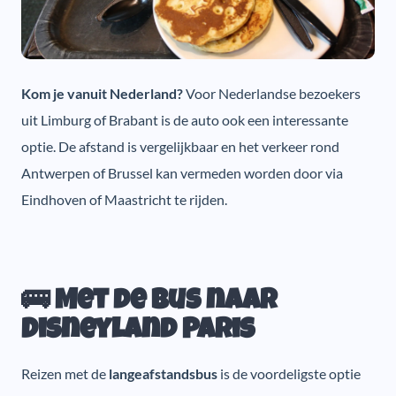
Kom je vanuit Nederland?
Voor Nederlandse bezoekers
uit Limburg of Brabant is de auto ook een interessante
optie. De afstand is vergelijkbaar en het verkeer rond
Antwerpen of Brussel kan vermeden worden door via
Eindhoven of Maastricht te rijden.
🚌 Met de bus naar
Disneyland Paris
Reizen met de
langeafstandsbus
is de voordeligste optie