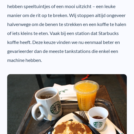
hebben speeltuintjes of een mooi uitzicht – een leuke
manier om de rit op te breken. Wij stoppen altijd ongeveer
halverwege om de benen te strekken en een koffie te halen
of iets kleins te eten. Vaak bij een station dat Starbucks
koffie heeft. Deze keuze vinden we nu eenmaal beter en
gevarieerder dan de meeste tankstations die enkel een
machine hebben.