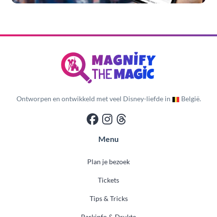
Ontworpen en ontwikkeld met veel Disney-liefde in
België.
Menu
Plan je bezoek
Tickets
Tips & Tricks
Parkinfo & Drukte