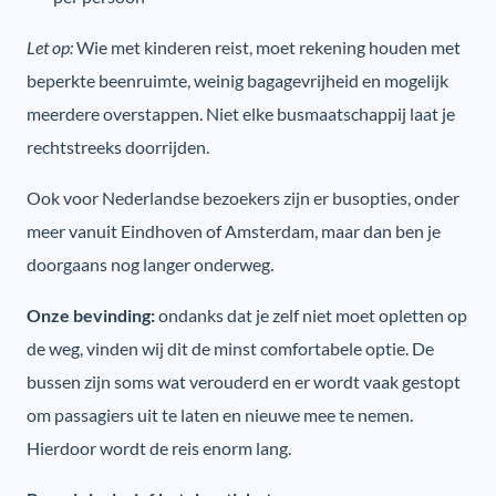
Let op:
Wie met kinderen reist, moet rekening houden met
beperkte beenruimte, weinig bagagevrijheid en mogelijk
meerdere overstappen. Niet elke busmaatschappij laat je
rechtstreeks doorrijden.
Ook voor Nederlandse bezoekers zijn er busopties, onder
meer vanuit Eindhoven of Amsterdam, maar dan ben je
doorgaans nog langer onderweg.
Onze bevinding:
ondanks dat je zelf niet moet opletten op
de weg, vinden wij dit de minst comfortabele optie. De
bussen zijn soms wat verouderd en er wordt vaak gestopt
om passagiers uit te laten en nieuwe mee te nemen.
Hierdoor wordt de reis enorm lang.