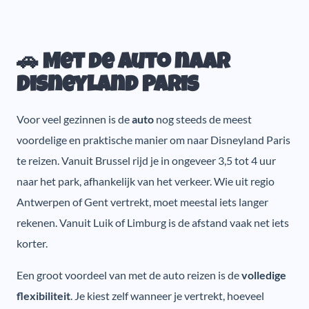
🚗 Met de auto naar
Disneyland Paris
Voor veel gezinnen is de
auto
nog steeds de meest
voordelige en praktische manier om naar Disneyland Paris
te reizen. Vanuit Brussel rijd je in ongeveer 3,5 tot 4 uur
naar het park, afhankelijk van het verkeer. Wie uit regio
Antwerpen of Gent vertrekt, moet meestal iets langer
rekenen. Vanuit Luik of Limburg is de afstand vaak net iets
korter.
Een groot voordeel van met de auto reizen is de
volledige
flexibiliteit
. Je kiest zelf wanneer je vertrekt, hoeveel