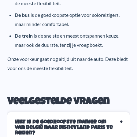
de meeste flexibiliteit.
De bus
is de goedkoopste optie voor soloreizigers,
maar minder comfortabel.
De trein
is de snelste en meest ontspannen keuze,
maar ook de duurste, tenzij je vroeg boekt.
Onze voorkeur gaat nog altijd uit naar de auto. Deze biedt
voor ons de meeste flexibiliteit.
Veelgestelde vragen
Wat is de goedkoopste manier om
van België naar Disneyland Paris te
reizen?