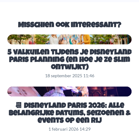
Misschien ook interessant?
5 valkuilen tijdens je Disneyland
Paris planning (en hoe je ze slim
ontwijkt)
18 september 2025 11:46
📆 Disneyland Paris 2026: alle
belangrijke datums, seizoenen &
events op een rij
1 februari 2026 14:29