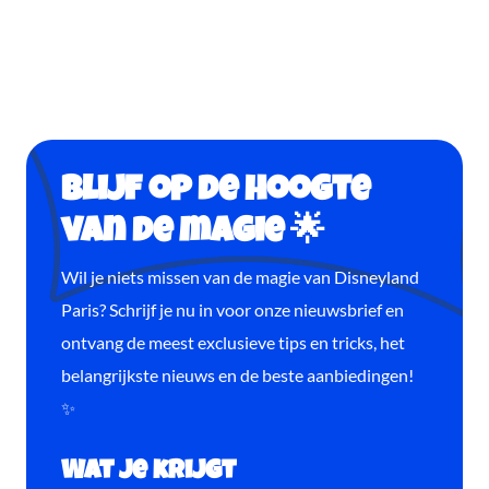
Blijf op de hoogte
van de magie 🌟
Wil je niets missen van de magie van Disneyland
Paris? Schrijf je nu in voor onze nieuwsbrief en
ontvang de meest exclusieve tips en tricks, het
belangrijkste nieuws en de beste aanbiedingen!
✨
Wat je krijgt