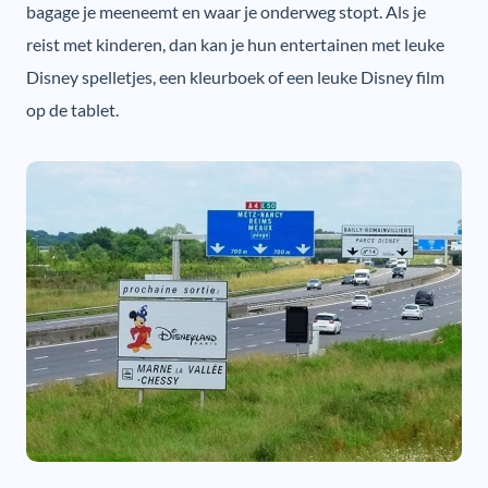
bagage je meeneemt en waar je onderweg stopt. Als je
reist met kinderen, dan kan je hun entertainen met leuke
Disney spelletjes, een kleurboek of een leuke Disney film
op de tablet.