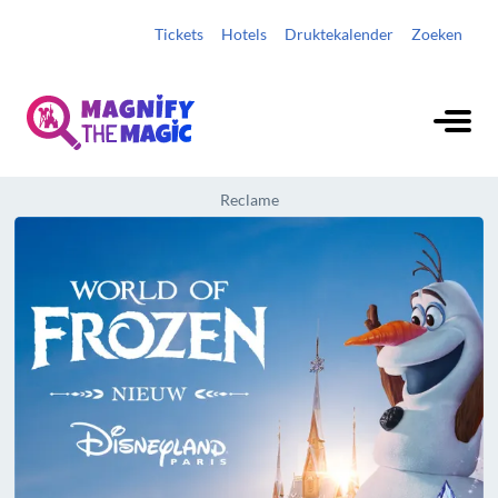
Tickets
Hotels
Druktekalender
Zoeken
Reclame