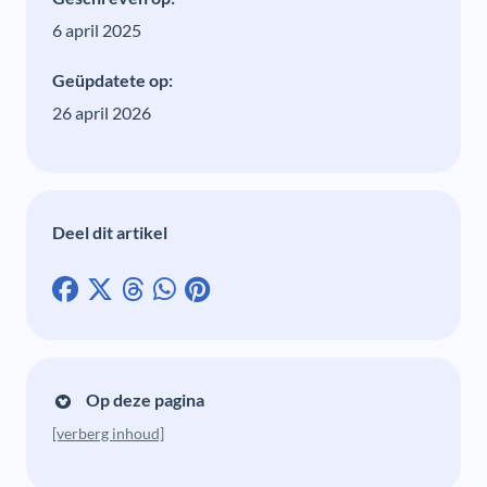
6 april 2025
Geüpdatete op:
26 april 2026
Deel dit artikel
Op deze pagina
[verberg inhoud]