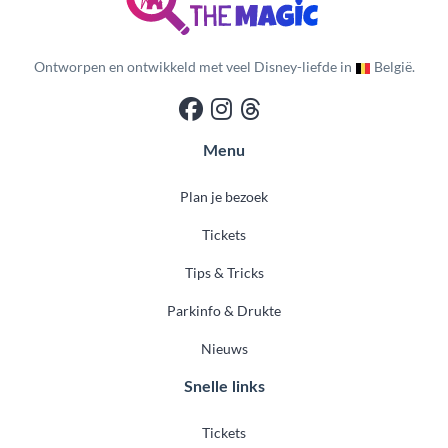
Ontworpen en ontwikkeld met veel Disney-liefde in
België.
Menu
Plan je bezoek
Tickets
Tips & Tricks
Parkinfo & Drukte
Nieuws
Snelle links
Tickets