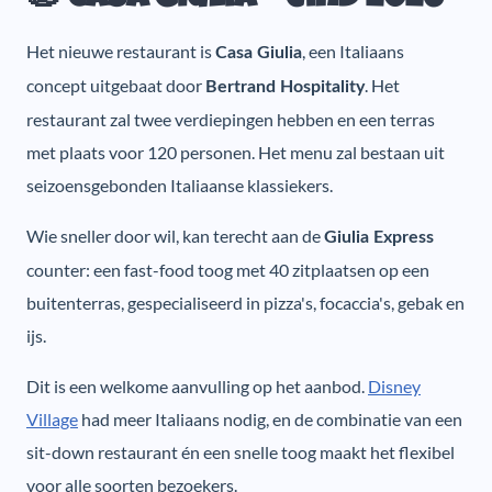
Het nieuwe restaurant is
, een Italiaans
Casa Giulia
concept uitgebaat door
. Het
Bertrand Hospitality
restaurant zal twee verdiepingen hebben en een terras
met plaats voor 120 personen. Het menu zal bestaan uit
seizoensgebonden Italiaanse klassiekers.
Wie sneller door wil, kan terecht aan de
Giulia Express
counter: een fast-food toog met 40 zitplaatsen op een
buitenterras, gespecialiseerd in pizza's, focaccia's, gebak en
ijs.
Dit is een welkome aanvulling op het aanbod.
Disney
Village
had meer Italiaans nodig, en de combinatie van een
sit-down restaurant én een snelle toog maakt het flexibel
voor alle soorten bezoekers.