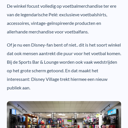
De winkel focust volledig op voetbalmerchandise ter ere
van de legendarische Pelé: exclusieve voetbalshirts,
accessoires, vintage-geïnspireerde producten en
allerhande merchandise voor voetbalfans.
Of je nu een Disney-fan bent of niet.. dit is het soort winkel
dat ook mensen aantrekt die puur voor het voetbal komen.
Bij de Sports Bar & Lounge worden ook vaak wedstrijden
op het grote scherm getoond. En dat maakt het
interessant: Disney Village trekt hiermee een nieuw
publiek aan.