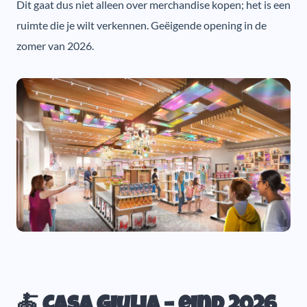
Dit gaat dus niet alleen over merchandise kopen; het is een
ruimte die je wilt verkennen. Geëigende opening in de
zomer van 2026.
🍝 Casa Giulia – eind 2026