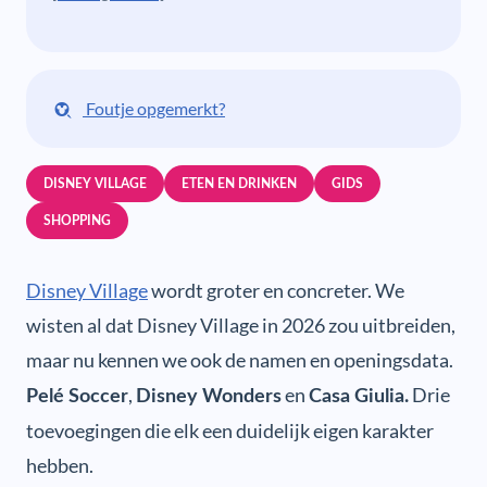
Foutje opgemerkt?
DISNEY VILLAGE
ETEN EN DRINKEN
GIDS
SHOPPING
Disney Village
wordt groter en concreter. We
wisten al dat Disney Village in 2026 zou uitbreiden,
maar nu kennen we ook de namen en openingsdata.
,
en
Drie
Pelé Soccer
Disney Wonders
Casa Giulia.
toevoegingen die elk een duidelijk eigen karakter
hebben.