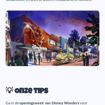
💡 Onze tips
Ga in de
voor
openingsweek van Disney Wonders