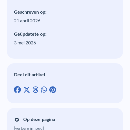
Geschreven op:
21 april 2026
Geüpdatete op:
3 mei 2026
Deel dit artikel
Op deze pagina
[verberg inhoud]