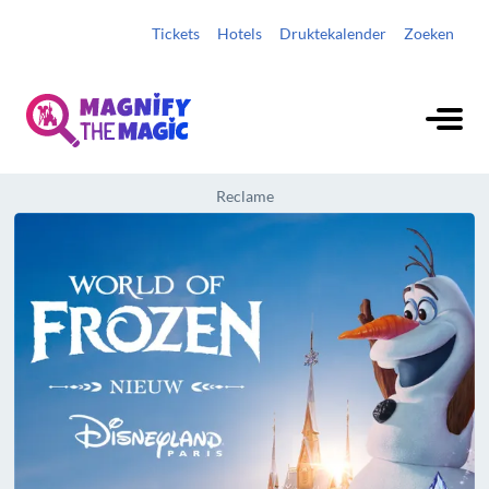
Tickets
Hotels
Druktekalender
Zoeken
Reclame