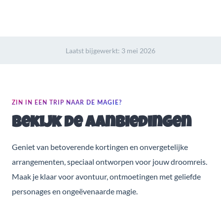
Laatst bijgewerkt:
3 mei 2026
ZIN IN EEN TRIP NAAR DE MAGIE?
Bekijk de aanbiedingen
Geniet van betoverende kortingen en onvergetelijke
arrangementen, speciaal ontworpen voor jouw droomreis.
Maak je klaar voor avontuur, ontmoetingen met geliefde
personages en ongeëvenaarde magie.