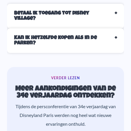
Betaal ik toegang tot Disney
Village?
Kan ik hetzelfde kopen als in de
parken?
VERDER LEZEN
Meer aankondigingen van de
34e verjaardag ontdekken?
Tijdens de persconferentie van 34e verjaardag van
Disneyland Paris werden nog heel wat nieuwe
ervaringen onthuld.