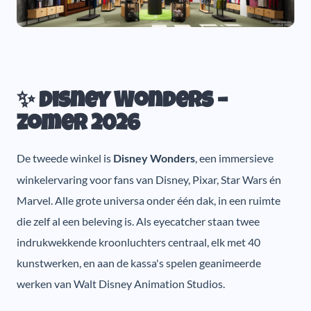
✨ Disney Wonders –
zomer 2026
De tweede winkel is
, een immersieve
Disney Wonders
winkelervaring voor fans van Disney, Pixar, Star Wars én
Marvel. Alle grote universa onder één dak, in een ruimte
die zelf al een beleving is. Als eyecatcher staan twee
indrukwekkende kroonluchters centraal, elk met 40
kunstwerken, en aan de kassa's spelen geanimeerde
werken van Walt Disney Animation Studios.