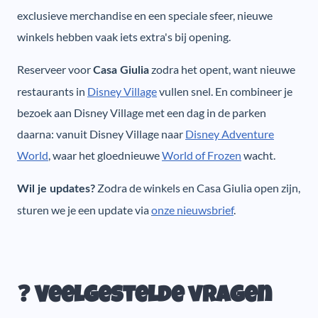
exclusieve merchandise en een speciale sfeer, nieuwe
winkels hebben vaak iets extra's bij opening.
Reserveer voor
zodra het opent, want nieuwe
Casa Giulia
restaurants in
Disney Village
vullen snel. En combineer je
bezoek aan Disney Village met een dag in de parken
daarna: vanuit Disney Village naar
Disney Adventure
World
, waar het gloednieuwe
World of Frozen
wacht.
Zodra de winkels en Casa Giulia open zijn,
Wil je updates?
sturen we je een update via
onze nieuwsbrief
.
❓ Veelgestelde vragen