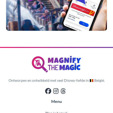
Ontworpen en ontwikkeld met veel Disney-liefde in
België.
Menu