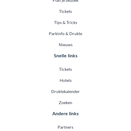
Plan je bezoek
Tickets
Tips & Tricks
Parkinfo & Drukte
Nieuws
Snelle links
Tickets
Hotels
Druktekalender
Zoeken
Andere links
Partners