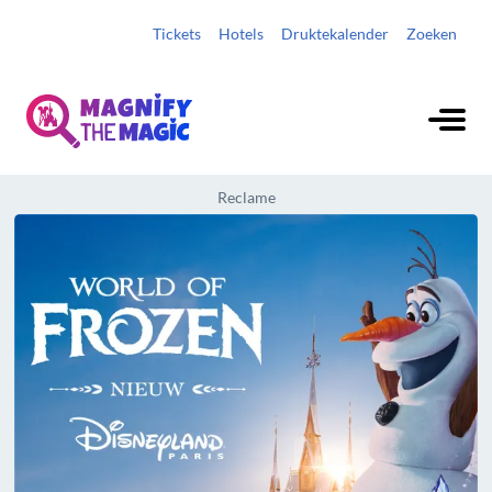
Tickets
Hotels
Druktekalender
Zoeken
Reclame