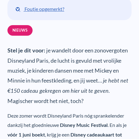
Foutje opgemerkt?
NIEUWS
je wandelt door een zonovergoten
Stel je dit voor:
Disneyland Paris, de lucht is gevuld met vrolijke
muziek, je kinderen dansen mee met Mickey en
Minnie in hun feestkleding, en jij weet…
je hebt net
€150 cadeau gekregen om hier uit te geven.
Magischer wordt het niet, toch?
Deze zomer wordt Disneyland Paris nóg sprankelender
dankzij het gloednieuwe
. En als je
Disney Music Festival
, krijg je een
vóór 1 juni boekt
Disney cadeaukaart tot