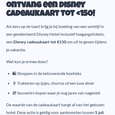
ontvang een Disney
cadeaukaart tot €150!
Als kers op de taart krijg je bij boeking van een verblijf in
een geselecteerd Disney Hotel inclusief toegangstickets,
een
om uit te geven tijdens
Disney cadeaukaart tot €150
je vakantie.
Wat kun je ermee doen?
🛍️ Shoppen in de betoverende boetieks
🍦 Trakteren op ijsjes, churros of een luxe diner
🎁 Souvenirs kopen waar je nog jaren van nageniet
De waarde van de cadeaukaart hangt af van het gekozen
hotel. Deze actie is geldig voor aankomsten tussen
5 juli