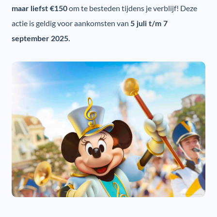
om te besteden tijdens je verblijf! Deze
maar liefst €150
actie is geldig voor aankomsten van
5 juli t/m 7
september 2025.