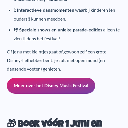
💃
waarbij kinderen (en
Interactieve dansmomenten
ouders!) kunnen meedoen.
🎼
alleen te
Speciale shows en unieke parade-edities
zien tijdens het festival!
Of je nu met kleintjes gaat of gewoon zelf een grote
Disney-liefhebber bent: je zult met open mond (en
dansende voeten) genieten.
Meer over het Disney Music Festival
🎁 Boek vóór 1 juni en