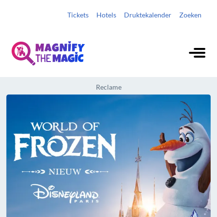
Tickets
Hotels
Druktekalender
Zoeken
Reclame