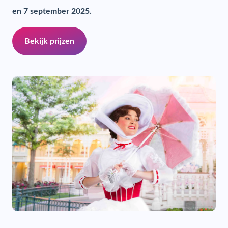
en 7 september 2025.
Bekijk prijzen