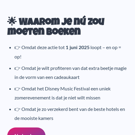
🌟 Waarom je nú zou
moeten boeken
👉 Omdat deze actie tot
loopt – en op =
1 juni 2025
op!
👉 Omdat je wilt profiteren van dat extra beetje magie
in de vorm van een cadeaukaart
👉 Omdat het Disney Music Festival een uniek
zomerevenement is dat je niet wilt missen
👉 Omdat je zo verzekerd bent van de beste hotels en
de mooiste kamers