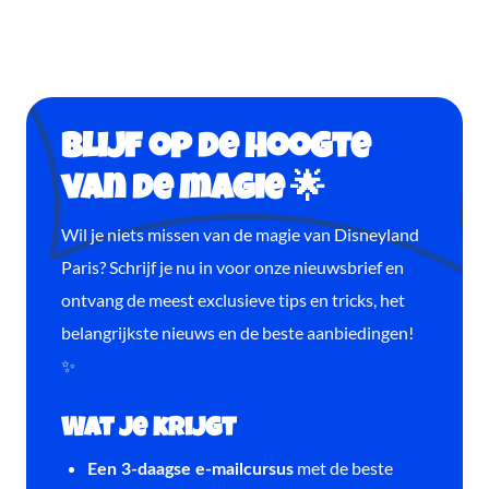
Blijf op de hoogte
van de magie 🌟
Wil je niets missen van de magie van Disneyland
Paris? Schrijf je nu in voor onze nieuwsbrief en
ontvang de meest exclusieve tips en tricks, het
belangrijkste nieuws en de beste aanbiedingen!
✨
Wat je krijgt
met de beste
Een 3-daagse e-mailcursus