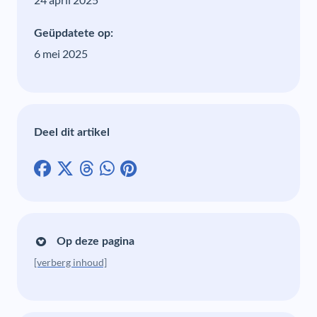
Geüpdatete op:
6 mei 2025
Deel dit artikel
Op deze pagina
[verberg inhoud]