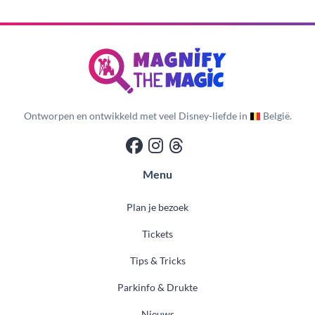
Ontworpen en ontwikkeld met veel Disney-liefde in
België.
Menu
Plan je bezoek
Tickets
Tips & Tricks
Parkinfo & Drukte
Nieuws