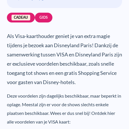
CADEAU
GIDS
Als Visa-kaarthouder geniet je van extra magie
tijdens je bezoek aan Disneyland Paris! Dankzij de
samenwerking tussen VISA en Disneyland Paris zijn
er exclusieve voordelen beschikbaar, zoals snelle
toegang tot shows en een gratis Shopping Service
voor gasten van Disney-hotels.
Deze voordelen zijn dagelijks beschikbaar, maar beperkt in
oplage. Meestal zijn er voor de shows slechts enkele
plaatsen beschikbaar. Wees er dus snel bij! Ontdek hier
alle voordelen van je VISA kaart: