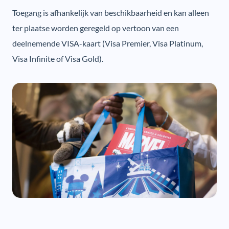
Toegang is afhankelijk van beschikbaarheid en kan alleen
ter plaatse worden geregeld op vertoon van een
deelnemende VISA-kaart (Visa Premier, Visa Platinum,
Visa Infinite of Visa Gold).