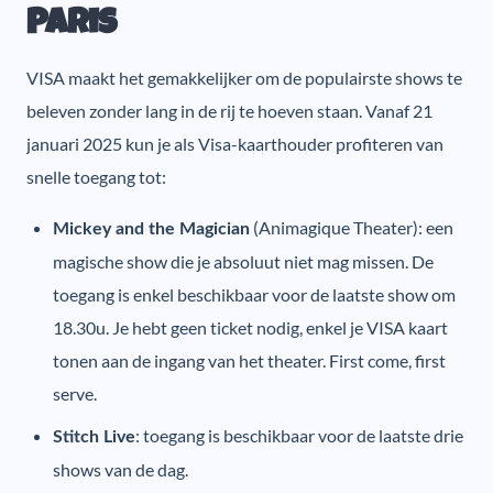
Paris
VISA maakt het gemakkelijker om de populairste shows te
beleven zonder lang in de rij te hoeven staan. Vanaf 21
januari 2025 kun je als Visa-kaarthouder profiteren van
snelle toegang tot:
(Animagique Theater): een
Mickey and the Magician
magische show die je absoluut niet mag missen. De
toegang is enkel beschikbaar voor de laatste show om
18.30u. Je hebt geen ticket nodig, enkel je VISA kaart
tonen aan de ingang van het theater. First come, first
serve.
: toegang is beschikbaar voor de laatste drie
Stitch Live
shows van de dag.