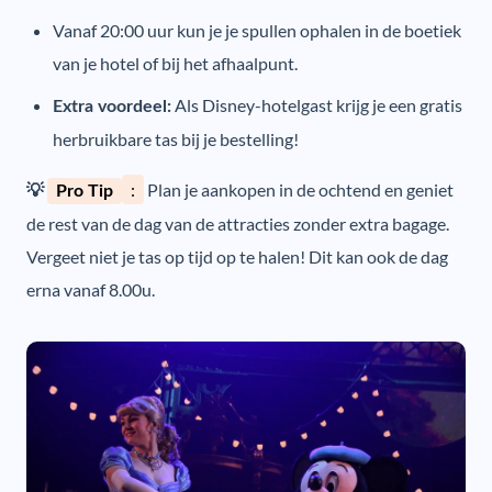
Vanaf 20:00 uur kun je je spullen ophalen in de boetiek
van je hotel of bij het afhaalpunt.
Als Disney-hotelgast krijg je een gratis
Extra voordeel:
herbruikbare tas bij je bestelling!
:
Plan je aankopen in de ochtend en geniet
💡
Pro Tip
de rest van de dag van de attracties zonder extra bagage.
Vergeet niet je tas op tijd op te halen! Dit kan ook de dag
erna vanaf 8.00u.