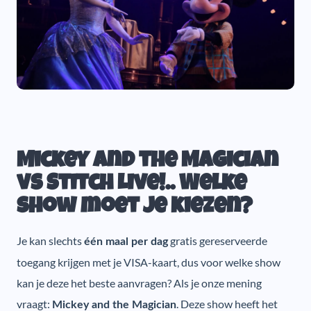
Mickey and the Magician
vs Stitch Live!.. Welke
show moet je kiezen?
Je kan slechts
gratis gereserveerde
één maal per dag
toegang krijgen met je VISA-kaart, dus voor welke show
kan je deze het beste aanvragen? Als je onze mening
vraagt:
. Deze show heeft het
Mickey and the Magician