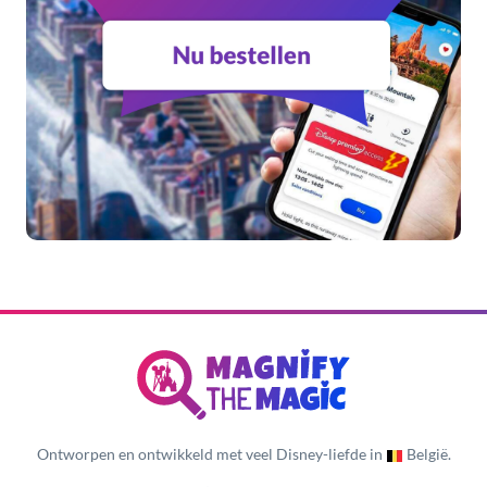
Ontworpen en ontwikkeld met veel Disney-liefde in
België.