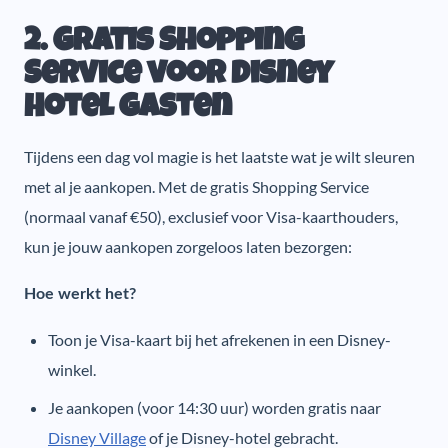
2. Gratis Shopping
Service voor Disney
Hotel gasten
Tijdens een dag vol magie is het laatste wat je wilt sleuren
met al je aankopen. Met de gratis Shopping Service
(normaal vanaf €50), exclusief voor Visa-kaarthouders,
kun je jouw aankopen zorgeloos laten bezorgen:
Hoe werkt het?
Toon je Visa-kaart bij het afrekenen in een Disney-
winkel.
Je aankopen (voor 14:30 uur) worden gratis naar
Disney Village
of je Disney-hotel gebracht.