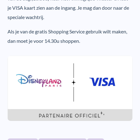
je VISA kaart zien aan de ingang. Je mag dan door naar de
speciale wachtrij.
Als je van de gratis Shopping Service gebruik wilt maken,
dan moet je voor 14.30u shoppen.