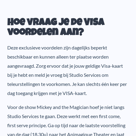
Hoe vraag je de VISA
voordelen aan?
Deze exclusieve voordelen zijn dagelijks beperkt
beschikbaar en kunnen alleen ter plaatse worden
aangevraagd. Zorg ervoor dat je jouw geldige Visa-kaart
bij je hebt en meld je vroeg bij Studio Services om
teleurstellingen te voorkomen. Je kan slechts één keer per
dag toegang krijgen met je VISA-kaart.
Voor de show Mickey and the Magician hoef je niet langs
Studio Services te gaan. Deze werkt met een first come,
first serve principe. Ga op tijd naar de laatste voorstelling
van de dag (18.30u) naar het Animagique Theater en laat