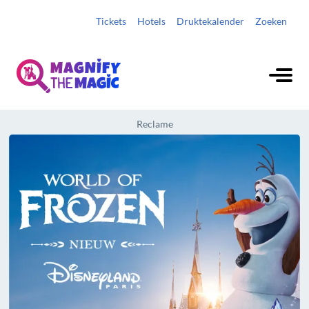
Tickets
Hotels
Druktekalender
Zoeken
Reclame