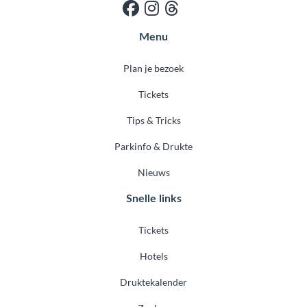
Menu
Plan je bezoek
Tickets
Tips & Tricks
Parkinfo & Drukte
Nieuws
Snelle links
Tickets
Hotels
Druktekalender