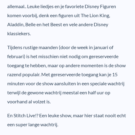
allemaal.. Leuke liedjes en je favoriete Disney Figuren
komen voorbij, denk een figuren uit The Lion King,
Aladdin, Belle en het Beest en vele andere Disney
klassiekers.
Tijdens rustige maanden (door de week in januari of
februari) is het misschien niet nodig om gereserveerde
toegang te hebben, maar op andere momenten is de show
razend populair. Met gereserveerde toegang kan je 15
minuten voor de show aansluiten in een speciale wachtrij
terwijl de gewone wachtrij meestal een half uur op
voorhand al volzet is.
En Stitch Live!? Een leuke show, maar hier staat nooit echt
een super lange wachtrij.