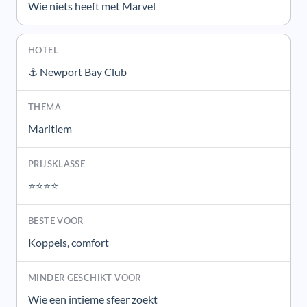
Wie niets heeft met Marvel
⚓ Newport Bay Club
Maritiem
⭐⭐⭐⭐
Koppels, comfort
Wie een intieme sfeer zoekt