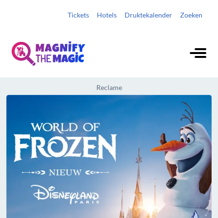
Tickets
Hotels
Druktekalender
Zoeken
Reclame