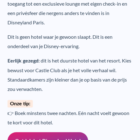
toegang tot een exclusieve lounge met eigen check-in en
een privésfeer die nergens anders te vinden is in
Disneyland Paris.
Dit is geen hotel waar je gewoon slaapt. Dit is een
onderdeel van je Disney-ervaring.
dit is het duurste hotel van het resort. Kies
Eerlijk gezegd:
bewust voor Castle Club als je het volle verhaal wil.
Standaardkamers zijn kleiner dan je op basis van de prijs
zou verwachten.
Onze tip:
👉 Boek minstens twee nachten. Eén nacht voelt gewoon
te kort voor dit hotel.