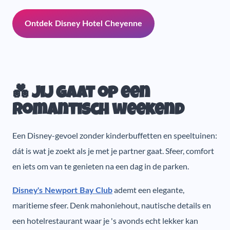
Ontdek Disney Hotel Cheyenne
💑 Jij gaat op een
romantisch weekend
Een Disney-gevoel zonder kinderbuffetten en speeltuinen:
dát is wat je zoekt als je met je partner gaat. Sfeer, comfort
en iets om van te genieten na een dag in de parken.
ademt een elegante,
Disney's Newport Bay Club
maritieme sfeer. Denk mahoniehout, nautische details en
een hotelrestaurant waar je 's avonds echt lekker kan