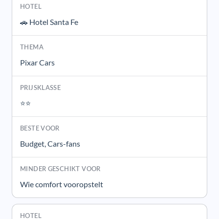
🚗 Hotel Santa Fe
Pixar Cars
⭐⭐
Budget, Cars-fans
Wie comfort vooropstelt