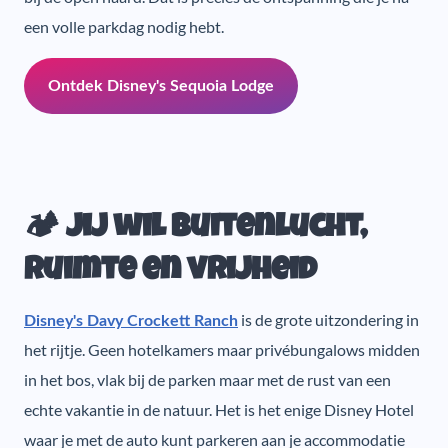
een volle parkdag nodig hebt.
Ontdek Disney's Sequoia Lodge
🏕️ Jij wil buitenlucht,
ruimte en vrijheid
is de grote uitzondering in
Disney's Davy Crockett Ranch
het rijtje. Geen hotelkamers maar privébungalows midden
in het bos, vlak bij de parken maar met de rust van een
echte vakantie in de natuur. Het is het enige Disney Hotel
waar je met de auto kunt parkeren aan je accommodatie