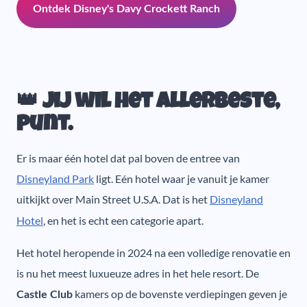
Ontdek Disney's Davy Crockett Ranch
👑 Jij wil het allerbeste,
punt.
Er is maar één hotel dat pal boven de entree van
Disneyland Park
ligt. Eén hotel waar je vanuit je kamer
uitkijkt over Main Street U.S.A. Dat is het
Disneyland
Hotel
, en het is echt een categorie apart.
Het hotel heropende in 2024 na een volledige renovatie en
is nu het meest luxueuze adres in het hele resort. De
kamers op de bovenste verdiepingen geven je
Castle Club