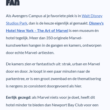
fan
Als Avengers Campus al je favoriete plek is in
Walt Disney
Studios Park
, dan is de keuze eigenlijk al gemaakt.
Disney's
is een museum én
Hotel New York - The Art of Marvel
hotel tegelijk. Meer dan 350 originele Marvel-
kunstwerken hangen in de gangen en kamers, ontworpen
door echte Marvel-artiesten.
De kamers zien er fantastisch uit: strak, urban en Marvel
door en door. Je loopt in een paar minuten naar de
parkentree, er is een groot zwembad en de thematisering
is nergens zo consistent doorgevoerd als hier.
als Marvel niets voor je doet, heeft dit
Eerlijk gezegd:
hotel minder te bieden dan Newport Bay Club voor een