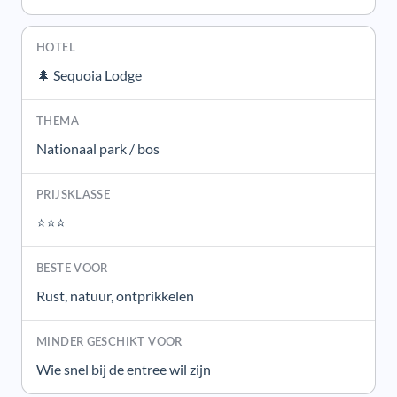
🌲 Sequoia Lodge
Nationaal park / bos
⭐⭐⭐
Rust, natuur, ontprikkelen
Wie snel bij de entree wil zijn