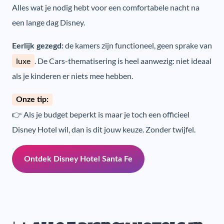
Alles wat je nodig hebt voor een comfortabele nacht na
een lange dag Disney.
de kamers zijn functioneel, geen sprake van
Eerlijk gezegd:
luxe
. De Cars-thematisering is heel aanwezig: niet ideaal
als je kinderen er niets mee hebben.
Onze tip:
👉 Als je budget beperkt is maar je toch een officieel
Disney Hotel wil, dan is dit jouw keuze. Zonder twijfel.
Ontdek Disney Hotel Santa Fe