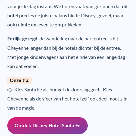
voor je de dag instapt. We horen vaak van gezinnen dat dit
hotel precies de juiste balans biedt: Disney-gevoel, maar
ook ruimte om even te ontprikkelen.
de wandeling naar de parkentree is bij
Eerlijk gezegd:
Cheyenne langer dan bij de hotels dichter bij de entree.
Met jonge kinderwagens aan het einde van een lange dag
kan dat voelen.
Onze tip:
👉 Kies Santa Fe als budget de doorslag geeft. Kies
Cheyenne als de sfeer van het hotel zelf ook deel moet zijn
van de magie.
Ontdek Disney Hotel Santa Fe