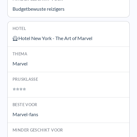
Budgetbewuste reizigers
🦸 Hotel New York - The Art of Marvel
Marvel
⭐⭐⭐⭐
Marvel-fans