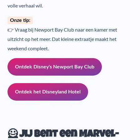
volle verhaal wil.
Onze tip:
👉 Vraag bij Newport Bay Club naar een kamer met
uitzicht op het meer. Dat kleine extraatje maakt het
weekend compleet.
Ontdek Disney's Newport Bay Club
Ontdek het Disneyland Hotel
🦸 Jij bent een Marvel-