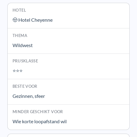
🤠 Hotel Cheyenne
Wildwest
⭐⭐⭐
Gezinnen, sfeer
Wie korte loopafstand wil