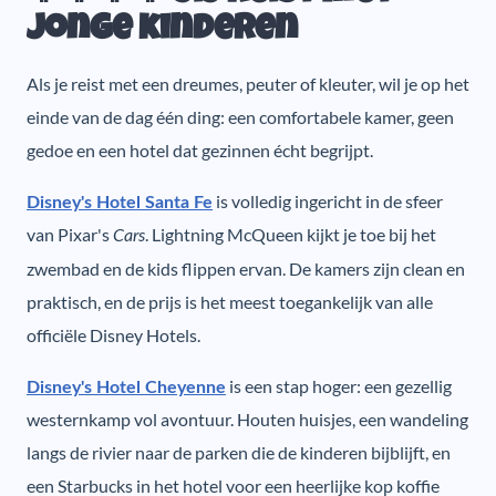
jonge kinderen
Als je reist met een dreumes, peuter of kleuter, wil je op het
einde van de dag één ding: een comfortabele kamer, geen
gedoe en een hotel dat gezinnen écht begrijpt.
is volledig ingericht in de sfeer
Disney's Hotel Santa Fe
van Pixar's
. Lightning McQueen kijkt je toe bij het
Cars
zwembad en de kids flippen ervan. De kamers zijn clean en
praktisch, en de prijs is het meest toegankelijk van alle
officiële Disney Hotels.
is een stap hoger: een gezellig
Disney's Hotel Cheyenne
westernkamp vol avontuur. Houten huisjes, een wandeling
langs de rivier naar de parken die de kinderen bijblijft, en
een Starbucks in het hotel voor een heerlijke kop koffie