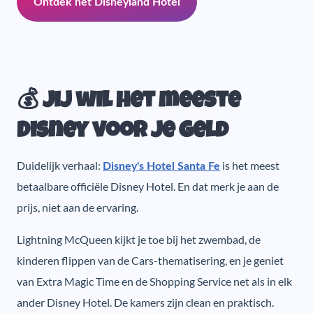
Ontdek het Disneyland Hotel
💰 Jij wil het meeste
Disney voor je geld
Duidelijk verhaal:
is het meest
Disney's Hotel Santa Fe
betaalbare officiële Disney Hotel. En dat merk je aan de
prijs, niet aan de ervaring.
Lightning McQueen kijkt je toe bij het zwembad, de
kinderen flippen van de Cars-thematisering, en je geniet
van Extra Magic Time en de Shopping Service net als in elk
ander Disney Hotel. De kamers zijn clean en praktisch.