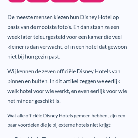
De meeste mensen kiezen hun Disney Hotel op
basis van de mooiste foto's. En dan staan ze een
week later teleurgesteld voor een kamer die veel
kleiner is dan verwacht, of in een hotel dat gewoon
niet bij hun gezin past.
Wij kennen de zeven officiële Disney Hotels van
binnen en buiten. In dit artikel zeggen we eerlijk
welk hotel voor wie werkt, en even eerlijk voor wie
het minder geschikt is.
Wat alle officiële Disney Hotels gemeen hebben, zijn een
paar voordelen die je bij externe hotels niet krijgt: