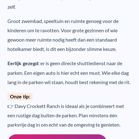
zelf.
Groot zwembad, speeltuin en ruimte genoeg voor de
kinderen om te ravotten. Voor grote gezinnen of wie
gewoon meer ruimte nodig heeft dan een standaard
hotelkamer biedt, is dit een bijzonder slimme keuze.
er is geen directe shuttledienst naar de
Eerlijk gezegd:
parken. Een eigen auto is hier echt een must. Wie elke dag
lang in de parken wil staan, houdt best rekening met de rit.
Onze tip:
👉 Davy Crockett Ranch is ideaal als je combineert met
een rustige dag buiten de parken. Plan minstens één
parkvrije dag in om echt van de omgeving te genieten.