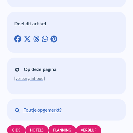
Deel dit artikel
Op deze pagina
[verberg inhoud]
Foutje opgemerkt?
GIDS
HOTELS
PLANNING
VERBLIJF