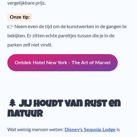
vergelijkbare prijs.
Onze tip:
👉 Neem even de tijd om de kunstwerken in de gangen te
bekijken. Er zitten echte pareltjes tussen die je in de
parken zelf niet vindt.
Ontdek Hotel New York - The Art of Marvel
🌲 Jij houdt van rust en
natuur
Wat weinig mensen weten:
is
Disney's Sequoia Lodge