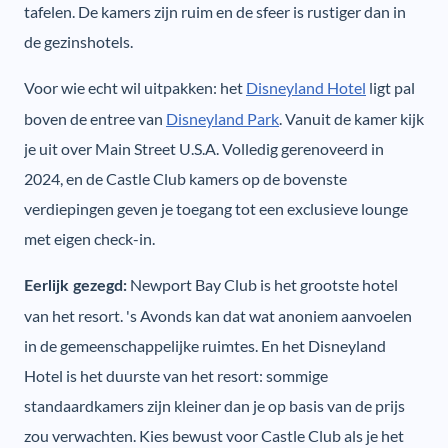
tafelen. De kamers zijn ruim en de sfeer is rustiger dan in
de gezinshotels.
Voor wie echt wil uitpakken: het
Disneyland Hotel
ligt pal
boven de entree van
Disneyland Park
. Vanuit de kamer kijk
je uit over Main Street U.S.A. Volledig gerenoveerd in
2024, en de Castle Club kamers op de bovenste
verdiepingen geven je toegang tot een exclusieve lounge
met eigen check-in.
Newport Bay Club is het grootste hotel
Eerlijk gezegd:
van het resort. 's Avonds kan dat wat anoniem aanvoelen
in de gemeenschappelijke ruimtes. En het Disneyland
Hotel is het duurste van het resort: sommige
standaardkamers zijn kleiner dan je op basis van de prijs
zou verwachten. Kies bewust voor Castle Club als je het