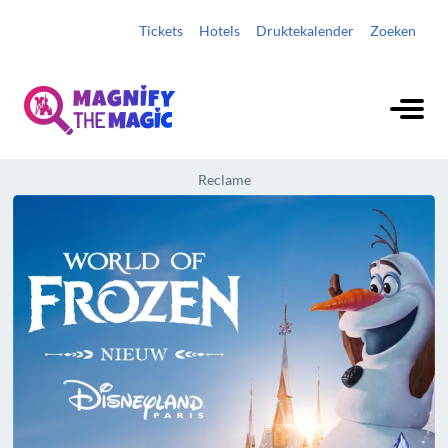
Tickets
Hotels
Druktekalender
Zoeken
Reclame