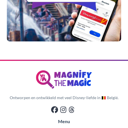
Ontworpen en ontwikkeld met veel Disney-liefde in
België.
Menu