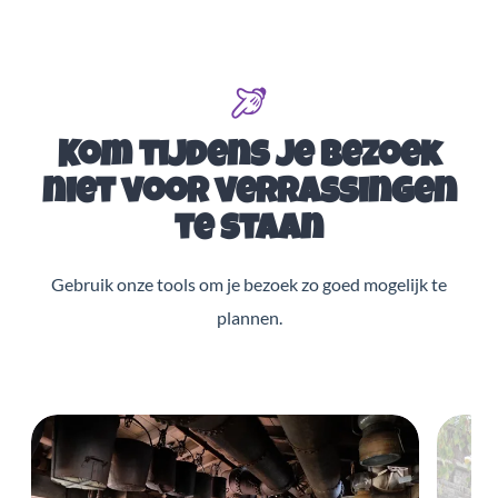
Kom tijdens je bezoek
niet voor verrassingen
te staan
Gebruik onze tools om je bezoek zo goed mogelijk te
plannen.