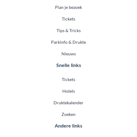
Plan je bezoek
Tickets
Tips & Tricks
Parkinfo & Drukte
Nieuws
Snelle links
Tickets
Hotels
Druktekalender
Zoeken
Andere links