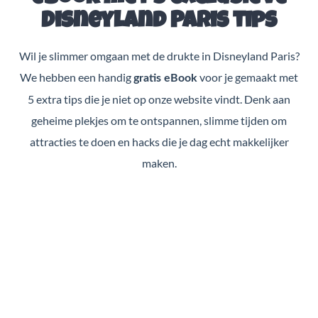
Disneyland Paris tips
Wil je slimmer omgaan met de drukte in Disneyland Paris?
We hebben een handig
voor je gemaakt met
gratis eBook
5 extra tips die je niet op onze website vindt. Denk aan
geheime plekjes om te ontspannen, slimme tijden om
attracties te doen en hacks die je dag echt makkelijker
maken.