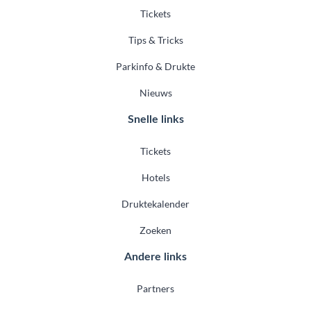
Tickets
Tips & Tricks
Parkinfo & Drukte
Nieuws
Snelle links
Tickets
Hotels
Druktekalender
Zoeken
Andere links
Partners