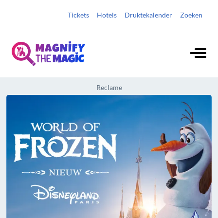
Tickets
Hotels
Druktekalender
Zoeken
Reclame