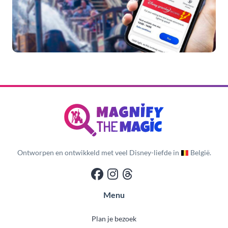
Ontworpen en ontwikkeld met veel Disney-liefde in
België.
Menu
Plan je bezoek