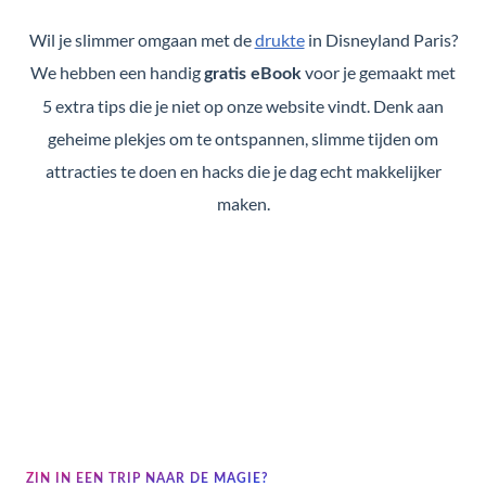
Wil je slimmer omgaan met de
drukte
in Disneyland Paris?
We hebben een handig
voor je gemaakt met
gratis eBook
5 extra tips die je niet op onze website vindt. Denk aan
geheime plekjes om te ontspannen, slimme tijden om
attracties te doen en hacks die je dag echt makkelijker
maken.
ZIN IN EEN TRIP NAAR DE MAGIE?