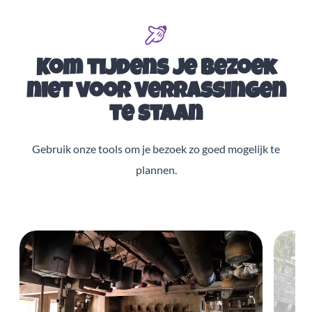
Kom tijdens je bezoek
niet voor verrassingen
te staan
Gebruik onze tools om je bezoek zo goed mogelijk te
plannen.