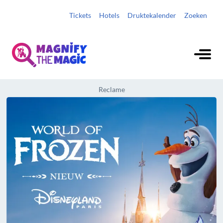
Tickets
Hotels
Druktekalender
Zoeken
Reclame