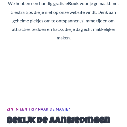
We hebben een handig
voor je gemaakt met
gratis eBook
5 extra tips die je niet op onze website vindt. Denk aan
geheime plekjes om te ontspannen, slimme tijden om
attracties te doen en hacks die je dag echt makkelijker
maken.
ZIN IN EEN TRIP NAAR DE MAGIE?
Bekijk de aanbiedingen