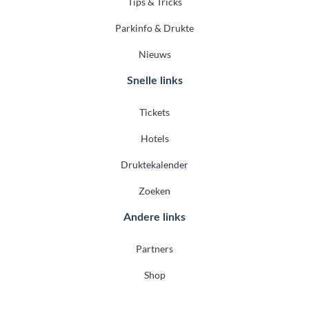
Tips & Tricks
Parkinfo & Drukte
Nieuws
Snelle links
Tickets
Hotels
Druktekalender
Zoeken
Andere links
Partners
Shop