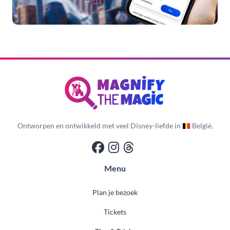
Ontworpen en ontwikkeld met veel Disney-liefde in
België.
Menu
Plan je bezoek
Tickets