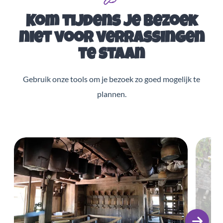
Kom tijdens je bezoek
niet voor verrassingen
te staan
Gebruik onze tools om je bezoek zo goed mogelijk te
plannen.