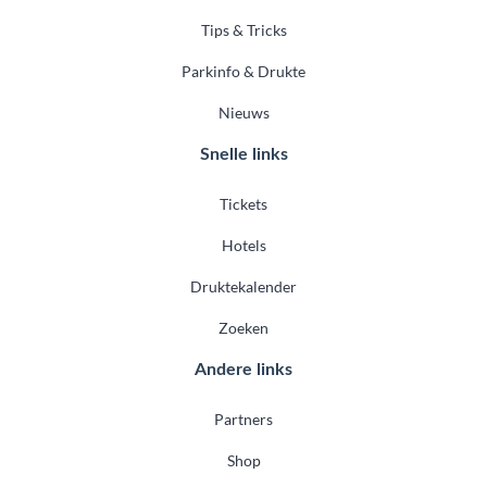
Tips & Tricks
Parkinfo & Drukte
Nieuws
Snelle links
Tickets
Hotels
Druktekalender
Zoeken
Andere links
Partners
Shop