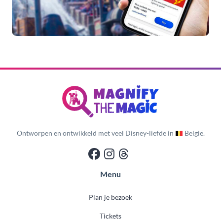
Ontworpen en ontwikkeld met veel Disney-liefde in
België.
Menu
Plan je bezoek
Tickets