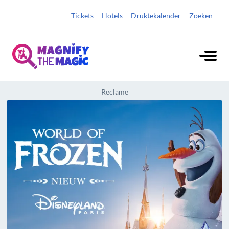
Tickets
Hotels
Druktekalender
Zoeken
Reclame