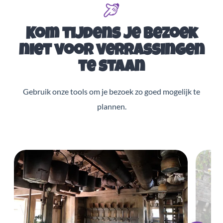
Kom tijdens je bezoek
niet voor verrassingen
te staan
Gebruik onze tools om je bezoek zo goed mogelijk te
plannen.