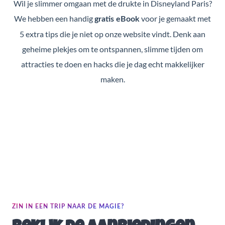
Wil je slimmer omgaan met de drukte in Disneyland Paris?
We hebben een handig
voor je gemaakt met
gratis eBook
5 extra tips die je niet op onze website vindt. Denk aan
geheime plekjes om te ontspannen, slimme tijden om
attracties te doen en hacks die je dag echt makkelijker
maken.
ZIN IN EEN TRIP NAAR DE MAGIE?